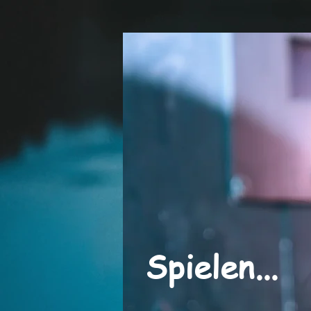
Spielen...