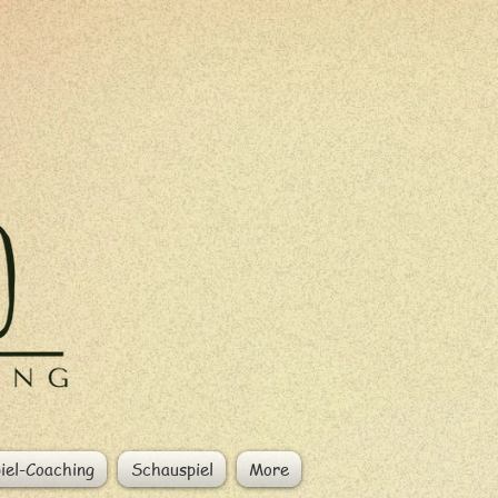
iel-Coaching
Schauspiel
More